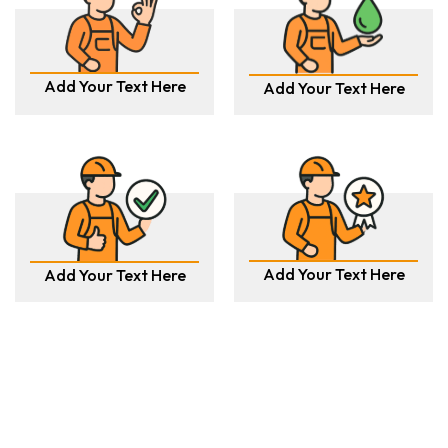
Add Your Text Here
Add Your Text Here
Add Your Text Here
Add Your Text Here