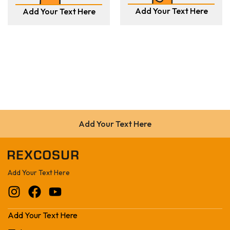
Add Your Text Here
Add Your Text Here
Add Your Text Here
Add Your Text Here
Add Your Text Here