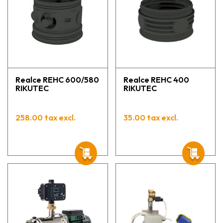
Realce REHC 600/580
Realce REHC 400
RIKUTEC
RIKUTEC
258.00 tax excl.
35.00 tax excl.