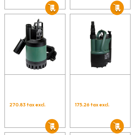
270.83 tax excl.
175.26 tax excl.