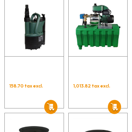
158.70 tax excl.
1,013.82 tax excl.