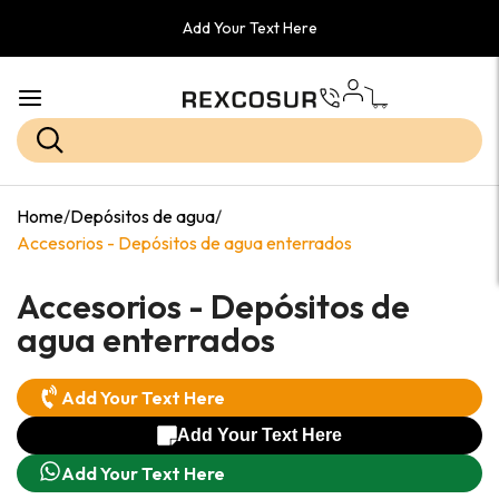
Add Your Text Here
Home
/
Depósitos de agua
/
Accesorios - Depósitos de agua enterrados
Accesorios - Depósitos de
agua enterrados
Add Your Text Here
Add Your Text Here
Add Your Text Here