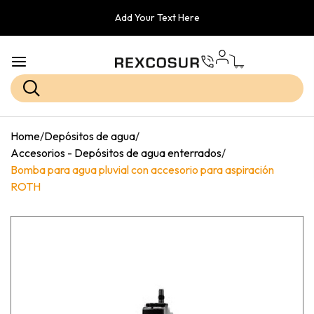
Add Your Text Here
Home
/
Depósitos de agua
/
Accesorios - Depósitos de agua enterrados
/
Bomba para agua pluvial con accesorio para aspiración
ROTH