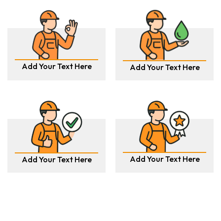
Add Your Text Here
Add Your Text Here
Add Your Text Here
Add Your Text Here