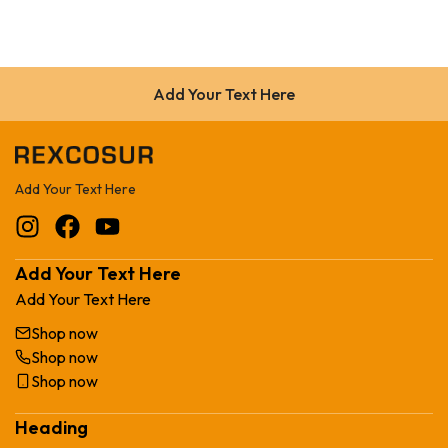
Add Your Text Here
Add Your Text Here
Add Your Text Here
Add Your Text Here
Shop now
Shop now
Shop now
Heading