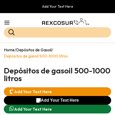
Add Your Text Here
Home
/
Depósitos de Gasoil
/
Depósitos de gasoil 500-1000 litros
Depósitos de gasoil 500-1000
litros
Add Your Text Here
Add Your Text Here
Add Your Text Here