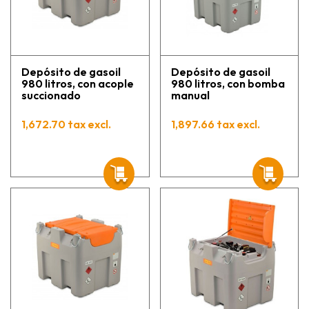
Depósito de gasoil
Depósito de gasoil
980 litros, con acople
980 litros, con bomba
succionado
manual
1,672.70 tax excl.
1,897.66 tax excl.