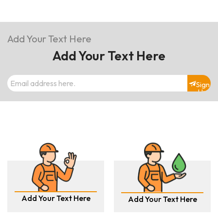
Add Your Text Here
Add Your Text Here
Sign
Up
Add Your Text Here
Add Your Text Here