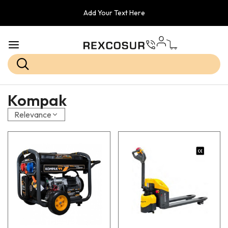
Add Your Text Here
Kompak
Relevance