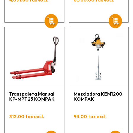
Transpaleta Manual
Mezcladora KEM1200
KP-MPT25 KOMPAK
KOMPAK
312.00 tax excl.
93.00 tax excl.