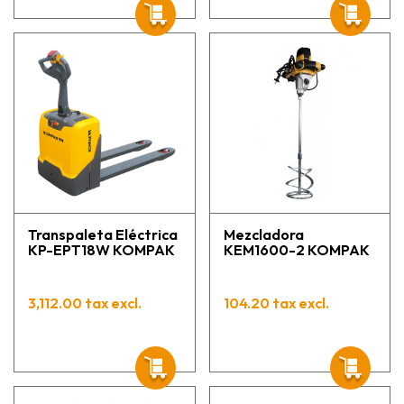
Transpaleta Eléctrica
Mezcladora
KP-EPT18W KOMPAK
KEM1600-2 KOMPAK
3,112.00 tax excl.
104.20 tax excl.