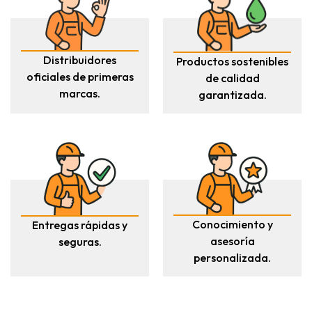
Distribuidores
Productos sostenibles
oficiales de primeras
de calidad
marcas.
garantizada.
Conocimiento y
Entregas rápidas y
asesoría
seguras.
personalizada.