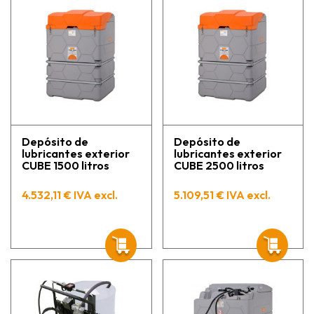
Depósito de
Depósito de
lubricantes exterior
lubricantes exterior
CUBE 1500 litros
CUBE 2500 litros
4.532,11 € IVA excl.
5.109,51 € IVA excl.