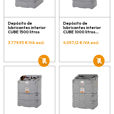
Depósito de
Depósito de
lubricantes interior
lubricantes interior
CUBE 1500 litros
CUBE 1000 litros
premium
3.779,93 € IVA excl.
4.057,12 € IVA excl.