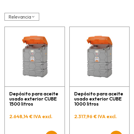
Relevancia
Depósito para aceite
Depósito para aceite
usado exterior CUBE
usado exterior CUBE
1500 litros
1000 litros
2.648,14 € IVA excl.
2.317,96 € IVA excl.