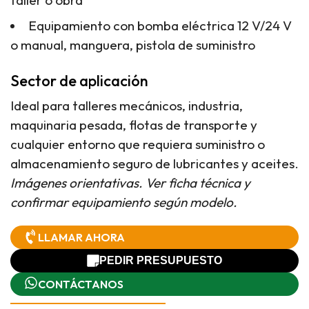
Equipamiento con bomba eléctrica 12 V/24 V
o manual, manguera, pistola de suministro
Sector de aplicación
Ideal para talleres mecánicos, industria,
maquinaria pesada, flotas de transporte y
cualquier entorno que requiera suministro o
almacenamiento seguro de lubricantes y aceites.
Imágenes orientativas. Ver ficha técnica y
confirmar equipamiento según modelo.
LLAMAR AHORA
PEDIR PRESUPUESTO
CONTÁCTANOS