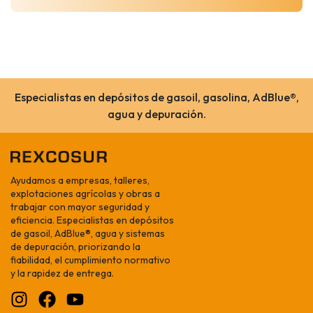
Especialistas en depósitos de gasoil, gasolina, AdBlue®,
agua y depuración.
Ayudamos a empresas, talleres,
explotaciones agrícolas y obras a
trabajar con mayor seguridad y
eficiencia. Especialistas en depósitos
de gasoil, AdBlue®, agua y sistemas
de depuración, priorizando la
fiabilidad, el cumplimiento normativo
y la rapidez de entrega.