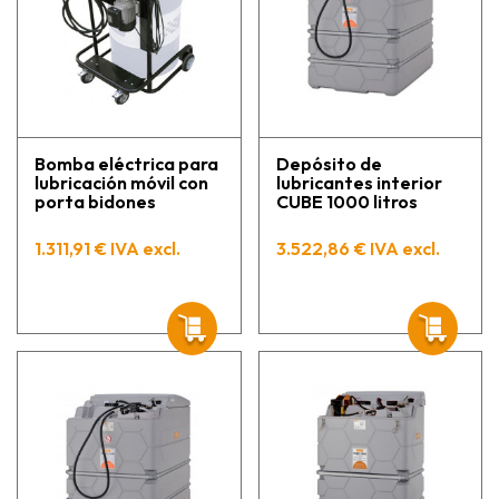
Bomba eléctrica para
Depósito de
lubricación móvil con
lubricantes interior
porta bidones
CUBE 1000 litros
1.311,91 € IVA excl.
3.522,86 € IVA excl.