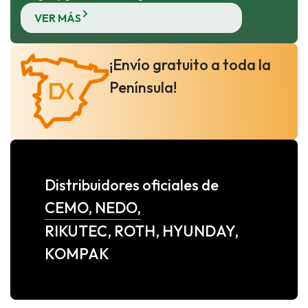
VER MÁS
¡Envío gratuito a toda la
Península!
Distribuidores oficiales de
CEMO, NEDO,
RIKUTEC, ROTH, HYUNDAY,
KOMPAK