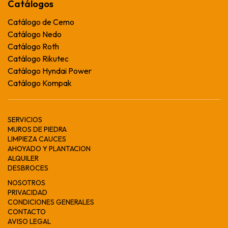
Catálogos
Catálogo de Cemo
Catálogo Nedo
Catálogo Roth
Catálogo Rikutec
Catálogo Hyndai Power
Catálogo Kompak
SERVICIOS
MUROS DE PIEDRA
LIMPIEZA CAUCES
AHOYADO Y PLANTACION
ALQUILER
DESBROCES
NOSOTROS
PRIVACIDAD
CONDICIONES GENERALES
CONTACTO
AVISO LEGAL