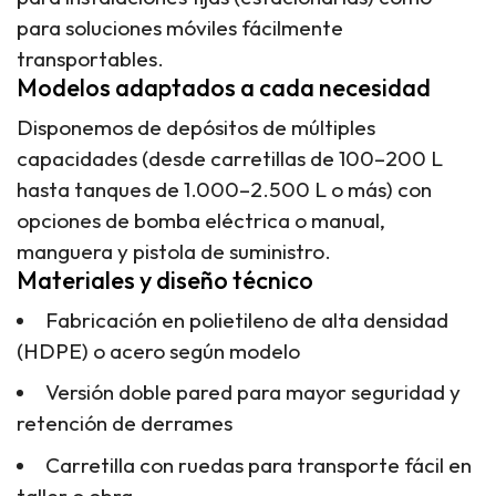
para soluciones móviles fácilmente
transportables.
Modelos adaptados a cada necesidad
Disponemos de depósitos de múltiples
capacidades (desde carretillas de 100–200 L
hasta tanques de 1.000–2.500 L o más) con
opciones de bomba eléctrica o manual,
manguera y pistola de suministro.
Materiales y diseño técnico
Fabricación en polietileno de alta densidad
(HDPE) o acero según modelo
Versión doble pared para mayor seguridad y
retención de derrames
Carretilla con ruedas para transporte fácil en
taller o obra