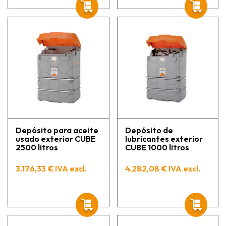
Depósito para aceite
Depósito de
usado exterior CUBE
lubricantes exterior
2500 litros
CUBE 1000 litros
3.176,33 € IVA excl.
4.282,08 € IVA excl.