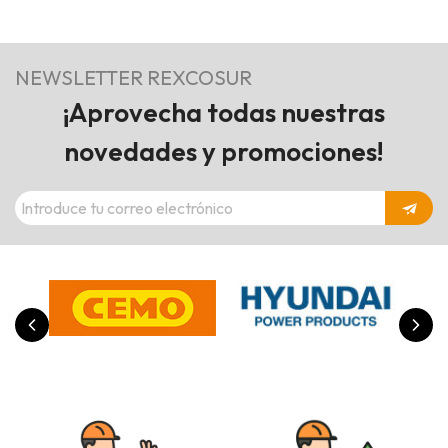
NEWSLETTER REXCOSUR
¡Aprovecha todas nuestras
novedades y promociones!