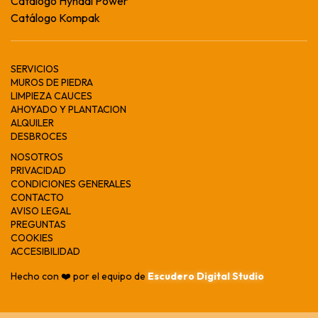
Catálogo Hyndai Power
Catálogo Kompak
SERVICIOS
MUROS DE PIEDRA
LIMPIEZA CAUCES
AHOYADO Y PLANTACION
ALQUILER
DESBROCES
NOSOTROS
PRIVACIDAD
CONDICIONES GENERALES
CONTACTO
AVISO LEGAL
PREGUNTAS
COOKIES
ACCESIBILIDAD
Hecho con ❤️ por el equipo de
Escudero Digital Studio