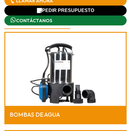
LLAMAR AHORA
PEDIR PRESUPUESTO
CONTÁCTANOS
BOMBAS DE AGUA