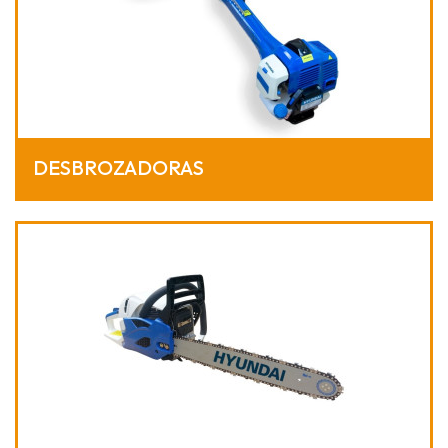
DESBROZADORAS