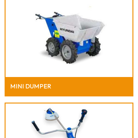
MINI DUMPER