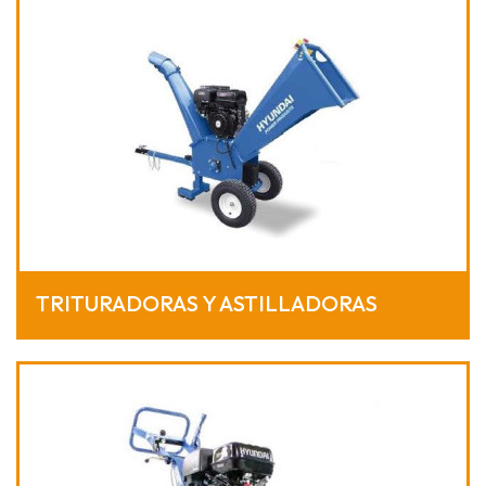
TRITURADORAS Y ASTILLADORAS