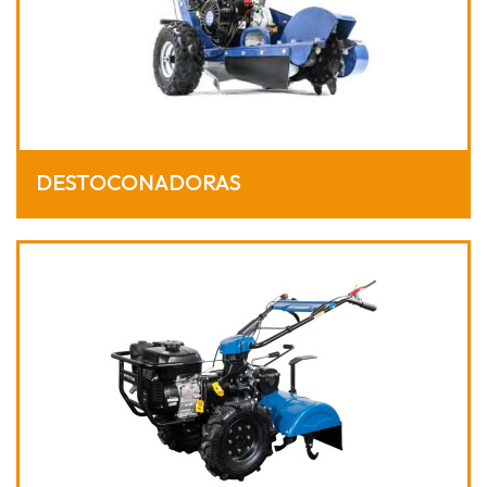
DESTOCONADORAS