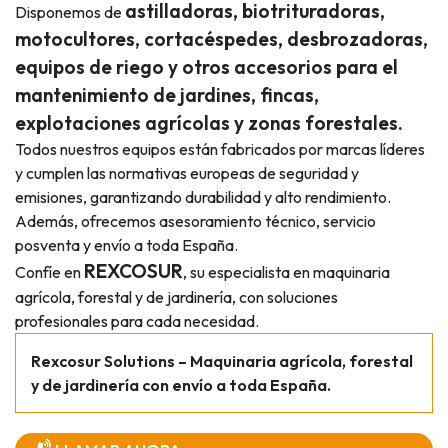
astilladoras, biotrituradoras,
Disponemos de
motocultores, cortacéspedes, desbrozadoras,
equipos de riego y otros accesorios para el
mantenimiento de jardines, fincas,
explotaciones agrícolas y zonas forestales.
Todos nuestros equipos están fabricados por marcas líderes
y cumplen las normativas europeas de seguridad y
emisiones, garantizando durabilidad y alto rendimiento.
Además, ofrecemos asesoramiento técnico, servicio
posventa y envío a toda España.
REXCOSUR
Confíe en
, su especialista en maquinaria
agrícola, forestal y de jardinería, con soluciones
profesionales para cada necesidad.
Rexcosur Solutions – Maquinaria agrícola, forestal
y de jardinería con envío a toda España.