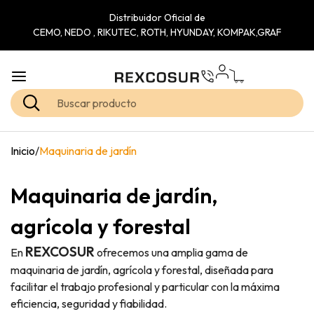
Distribuidor Oficial de
CEMO, NEDO , RIKUTEC, ROTH, HYUNDAY, KOMPAK,GRAF
Inicio
/
Maquinaria de jardín
Maquinaria de jardín,
agrícola y forestal
REXCOSUR
En
ofrecemos una amplia gama de
maquinaria de jardín, agrícola y forestal, diseñada para
facilitar el trabajo profesional y particular con la máxima
eficiencia, seguridad y fiabilidad.