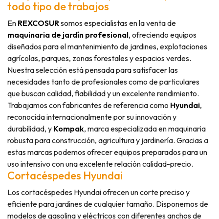
todo tipo de trabajos
En
REXCOSUR
somos especialistas en la venta de
maquinaria de jardín profesional
, ofreciendo equipos
diseñados para el mantenimiento de jardines, explotaciones
agrícolas, parques, zonas forestales y espacios verdes.
Nuestra selección está pensada para satisfacer las
necesidades tanto de profesionales como de particulares
que buscan calidad, fiabilidad y un excelente rendimiento.
Trabajamos con fabricantes de referencia como
Hyundai
,
reconocida internacionalmente por su innovación y
durabilidad, y
Kompak
, marca especializada en maquinaria
robusta para construcción, agricultura y jardinería. Gracias a
estas marcas podemos ofrecer equipos preparados para un
uso intensivo con una excelente relación calidad-precio.
Cortacéspedes Hyundai
Los cortacéspedes Hyundai ofrecen un corte preciso y
eficiente para jardines de cualquier tamaño. Disponemos de
modelos de gasolina y eléctricos con diferentes anchos de