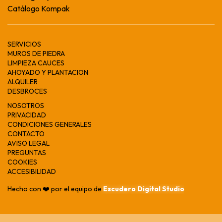
Catálogo Kompak
SERVICIOS
MUROS DE PIEDRA
LIMPIEZA CAUCES
AHOYADO Y PLANTACION
ALQUILER
DESBROCES
NOSOTROS
PRIVACIDAD
CONDICIONES GENERALES
CONTACTO
AVISO LEGAL
PREGUNTAS
COOKIES
ACCESIBILIDAD
Hecho con ❤️ por el equipo de
Escudero Digital Studio