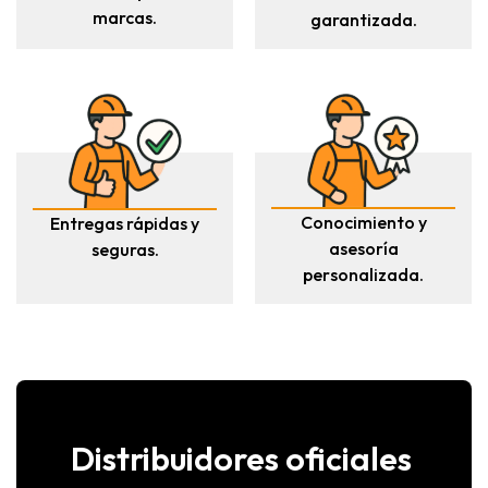
marcas.
garantizada.
Conocimiento y
Entregas rápidas y
asesoría
seguras.
personalizada.
Distribuidores oficiales