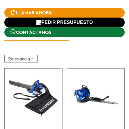
LLAMAR AHORA
PEDIR PRESUPUESTO
CONTÁCTANOS
Relevancia