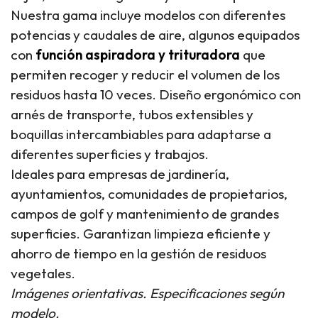
Nuestra gama incluye modelos con diferentes
potencias y caudales de aire, algunos equipados
con
función aspiradora y trituradora
que
permiten recoger y reducir el volumen de los
residuos hasta 10 veces. Diseño ergonómico con
arnés de transporte, tubos extensibles y
boquillas intercambiables para adaptarse a
diferentes superficies y trabajos.
Ideales para empresas de jardinería,
ayuntamientos, comunidades de propietarios,
campos de golf y mantenimiento de grandes
superficies. Garantizan limpieza eficiente y
ahorro de tiempo en la gestión de residuos
vegetales.
Imágenes orientativas. Especificaciones según
modelo.