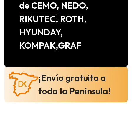
de CEMO, NEDO,
RIKUTEC, ROTH,
HYUNDAY,
KOMPAK,GRAF
¡Envío gratuito a
toda la Península!