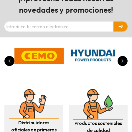
novedades y promociones!
Distribuidores
Productos sostenibles
oficiales de primeras
de calidad