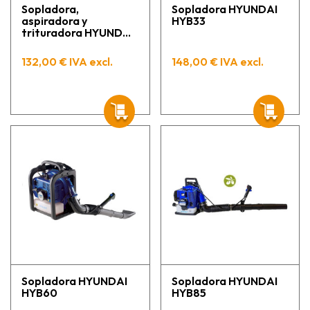
Sopladora,
Sopladora HYUNDAI
aspiradora y
HYB33
trituradora HYUNDAI
HYBV26
132,00 € IVA excl.
148,00 € IVA excl.
Sopladora HYUNDAI
Sopladora HYUNDAI
HYB60
HYB85