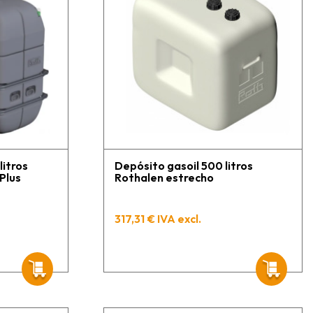
litros
Depósito gasoil 500 litros
Plus
Rothalen estrecho
317,31 € IVA excl.