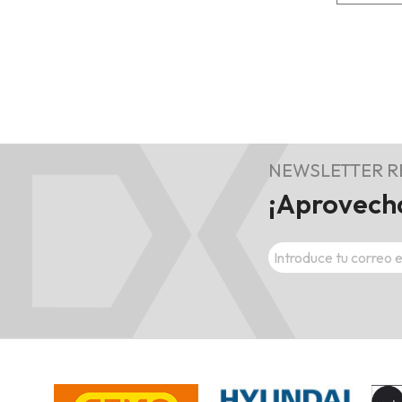
NEWSLETTER 
¡Aprovecha