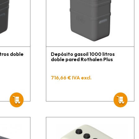
tros doble
Depósito gasoil 1000 litros
doble pared Rothalen Plus
716,66 € IVA excl.