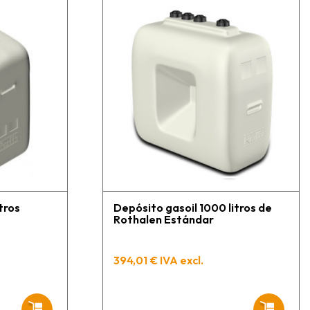
tros
Depósito gasoil 1000 litros de
Rothalen Estándar
394,01 € IVA excl.