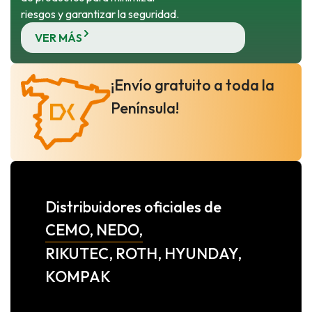
riesgos y garantizar la seguridad.
VER MÁS
¡Envío gratuito a toda la
Península!
Distribuidores oficiales de
CEMO, NEDO,
RIKUTEC, ROTH, HYUNDAY,
KOMPAK