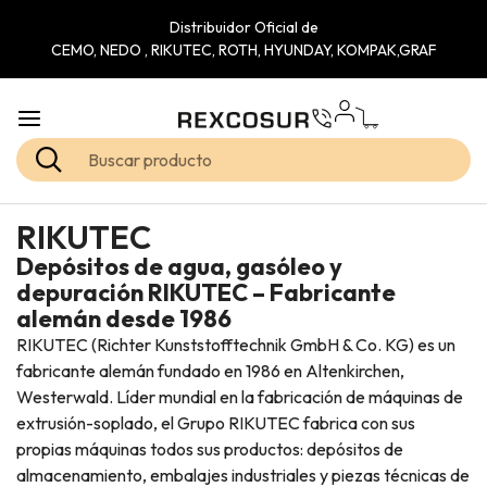
Distribuidor Oficial de
CEMO, NEDO , RIKUTEC, ROTH, HYUNDAY, KOMPAK,GRAF
RIKUTEC
Depósitos de agua, gasóleo y
depuración RIKUTEC – Fabricante
alemán desde 1986
RIKUTEC (Richter Kunststofftechnik GmbH & Co. KG) es un
fabricante alemán fundado en 1986 en Altenkirchen,
Westerwald. Líder mundial en la fabricación de máquinas de
extrusión-soplado, el Grupo RIKUTEC fabrica con sus
propias máquinas todos sus productos: depósitos de
almacenamiento, embalajes industriales y piezas técnicas de