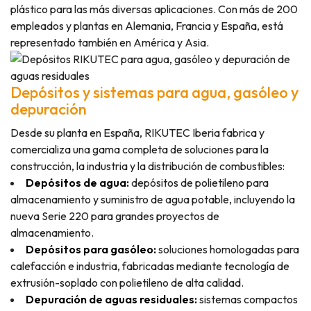
plástico para las más diversas aplicaciones. Con más de 200
empleados y plantas en Alemania, Francia y España, está
representado también en América y Asia.
Depósitos y sistemas para agua, gasóleo y
depuración
Desde su planta en España, RIKUTEC Iberia fabrica y
comercializa una gama completa de soluciones para la
construcción, la industria y la distribución de combustibles:
Depósitos de agua:
depósitos de polietileno para
almacenamiento y suministro de agua potable, incluyendo la
nueva Serie 220 para grandes proyectos de
almacenamiento.
Depósitos para gasóleo:
soluciones homologadas para
calefacción e industria, fabricadas mediante tecnología de
extrusión-soplado con polietileno de alta calidad.
Depuración de aguas residuales:
sistemas compactos