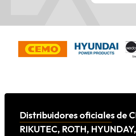
Distribuidores oficiales d
RIKUTEC, ROTH, HYUNDAY