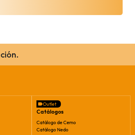
ción.
Outlet
Catálogos
Catálogo de Cemo
Catálogo Nedo