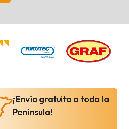
¡Envío gratuito a toda la
Península!