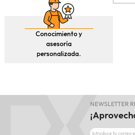
Conocimiento y
asesoría
personalizada.
NEWSLETTER 
¡Aprovecha