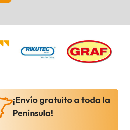
¡Envío gratuito a toda la
Península!