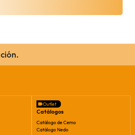
ción.
Outlet
Catálogos
Catálogo de Cemo
Catálogo Nedo