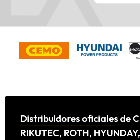
Distribuidores oficiales d
RIKUTEC, ROTH, HYUNDAY