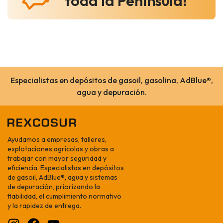
toda la Península!
Especialistas en depósitos de gasoil, gasolina, AdBlue®,
agua y depuración.
Ayudamos a empresas, talleres,
explotaciones agrícolas y obras a
trabajar con mayor seguridad y
eficiencia. Especialistas en depósitos
de gasoil, AdBlue®, agua y sistemas
de depuración, priorizando la
fiabilidad, el cumplimiento normativo
y la rapidez de entrega.