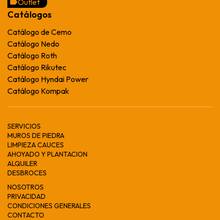
Outlet
Catálogos
Catálogo de Cemo
Catálogo Nedo
Catálogo Roth
Catálogo Rikutec
Catálogo Hyndai Power
Catálogo Kompak
SERVICIOS
MUROS DE PIEDRA
LIMPIEZA CAUCES
AHOYADO Y PLANTACION
ALQUILER
DESBROCES
NOSOTROS
PRIVACIDAD
CONDICIONES GENERALES
CONTACTO