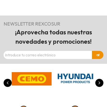
NEWSLETTER REXCOSUR
¡Aprovecha todas nuestras
novedades y promociones!