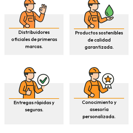
Distribuidores
Productos sostenibles
oficiales de primeras
de calidad
marcas.
garantizada.
Conocimiento y
Entregas rápidas y
asesoría
seguras.
personalizada.