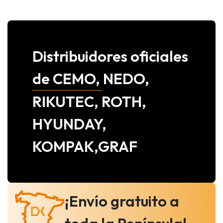
Distribuidores oficiales
de CEMO, NEDO,
RIKUTEC, ROTH,
HYUNDAY,
KOMPAK,GRAF
¡Envío gratuito a