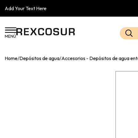
Add Your Text Here
Home
/
Depósitos de agua
/
Accesorios - Depósitos de agua en