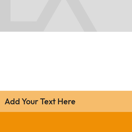
Add Your Text Here