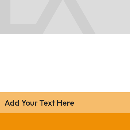
Add Your Text Here