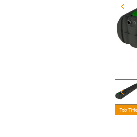
Tab Titl