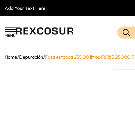
Add Your Text Here
Home
/
Depuración
/
Fosa estanca 25000 litros FS 185 25000