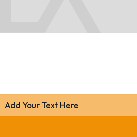
Add Your Text Here