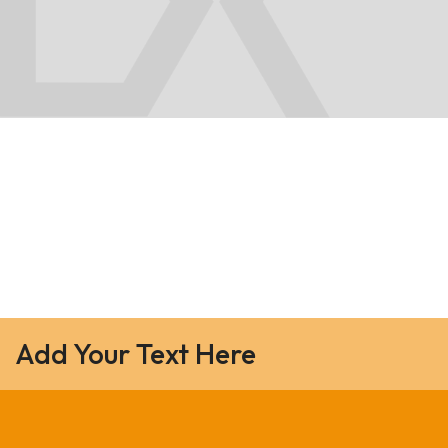
Add Your Text Here