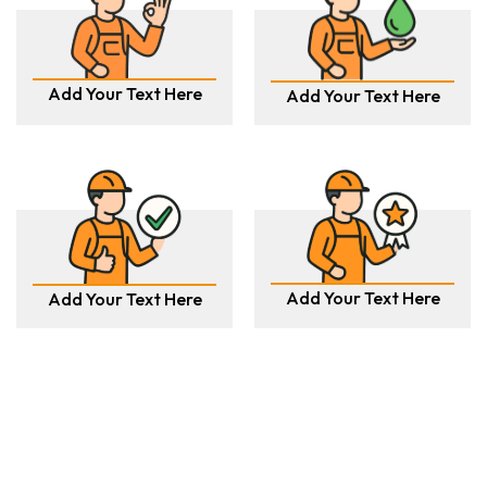
Add Your Text Here
Add Your Text Here
Add Your Text Here
Add Your Text Here