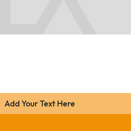
Add Your Text Here