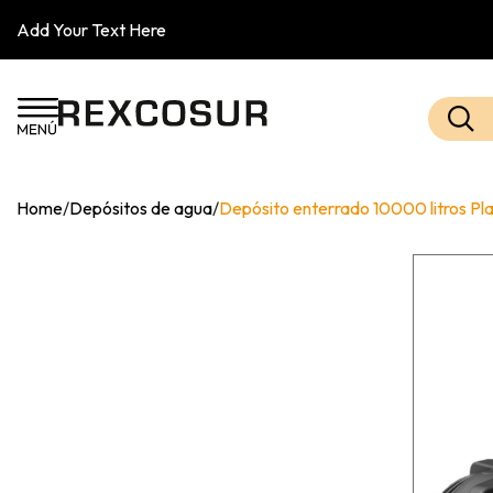
Add Your Text Here
Home
/
Depósitos de agua
/
Depósito enterrado 10000 litros Pl