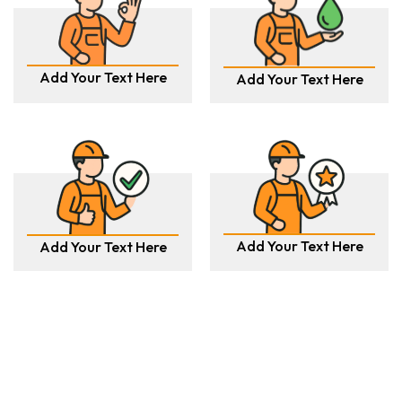
Add Your Text Here
Add Your Text Here
Add Your Text Here
Add Your Text Here