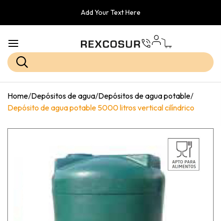
Add Your Text Here
Home
/
Depósitos de agua
/
Depósitos de agua potable
/
Depósito de agua potable 5000 litros vertical cilíndrico