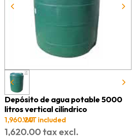
Depósito de agua potable 5000
litros vertical cilíndrico
1,960.20
VAT included
1,620.00 tax excl.