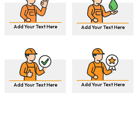
Add Your Text Here
Add Your Text Here
Add Your Text Here
Add Your Text Here