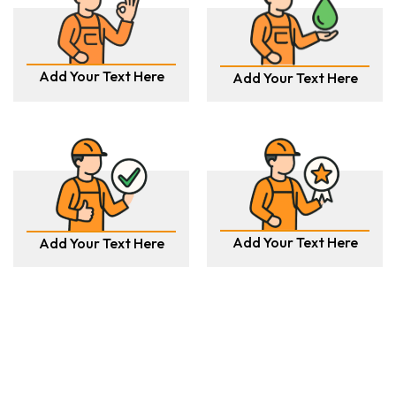
Add Your Text Here
Add Your Text Here
Add Your Text Here
Add Your Text Here