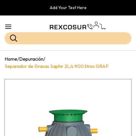
Add Your Text Here
Home
/
Depuración
/
Separador de Grasas Saphir 2L/s 900 litros GRAF