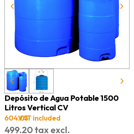
Depósito de Agua Potable 1500
Litros Vertical CV
604.03
VAT included
499.20 tax excl.