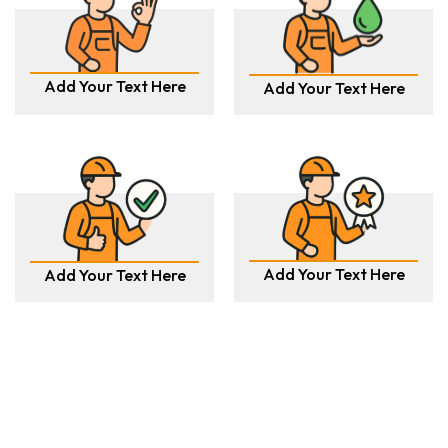
Add Your Text Here
Add Your Text Here
Add Your Text Here
Add Your Text Here