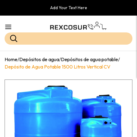
Add Your Text Here
Home
/
Depósitos de agua
/
Depósitos de agua potable
/
Depósito de Agua Potable 1500 Litros Vertical CV