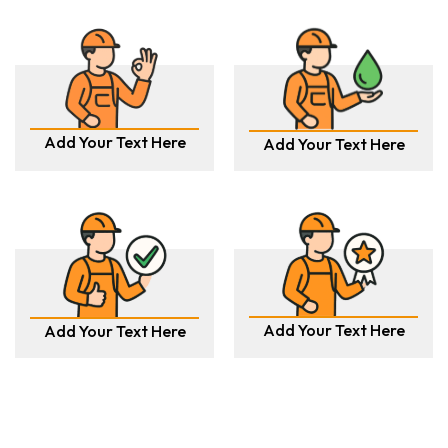
Add Your Text Here
Add Your Text Here
Add Your Text Here
Add Your Text Here