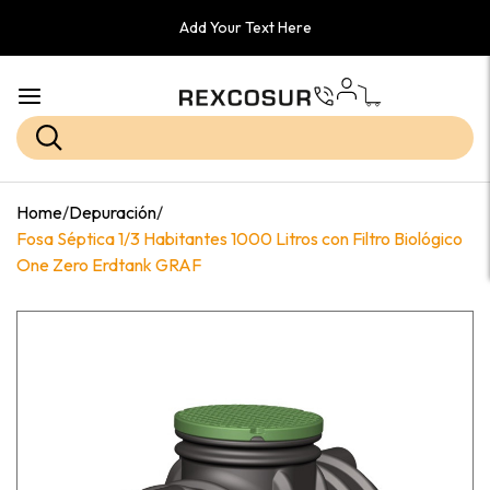
Add Your Text Here
Home
/
Depuración
/
Fosa Séptica 1/3 Habitantes 1000 Litros con Filtro Biológico
One Zero Erdtank GRAF