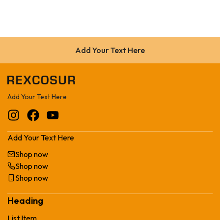
Add Your Text Here
Add Your Text Here
Add Your Text Here
Shop now
Shop now
Shop now
Heading
List Item