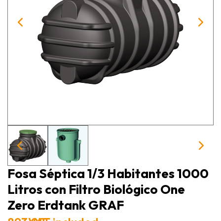
Fosa Séptica 1/3 Habitantes 1000
Litros con Filtro Biológico One
Zero Erdtank GRAF