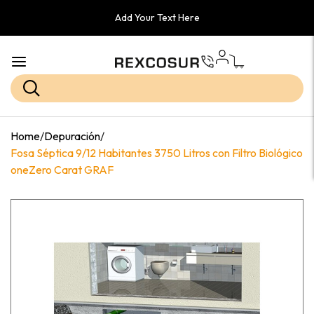
Add Your Text Here
Home
/
Depuración
/
Fosa Séptica 9/12 Habitantes 3750 Litros con Filtro Biológico
oneZero Carat GRAF