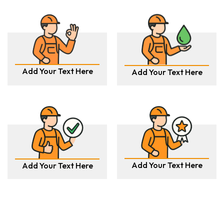
Add Your Text Here
Add Your Text Here
Add Your Text Here
Add Your Text Here