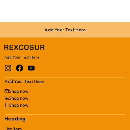
Add Your Text Here
Add Your Text Here
Add Your Text Here
Shop now
Shop now
Shop now
Heading
List Item