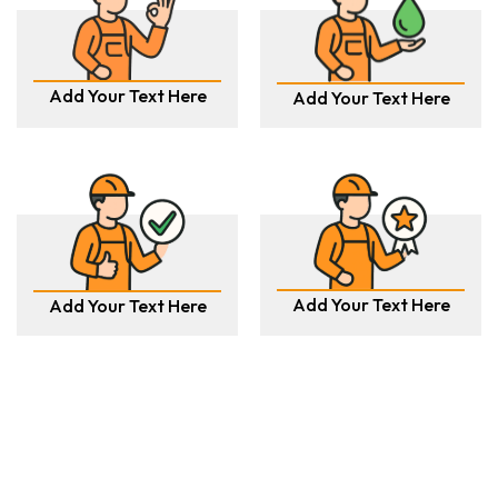
Add Your Text Here
Add Your Text Here
Add Your Text Here
Add Your Text Here