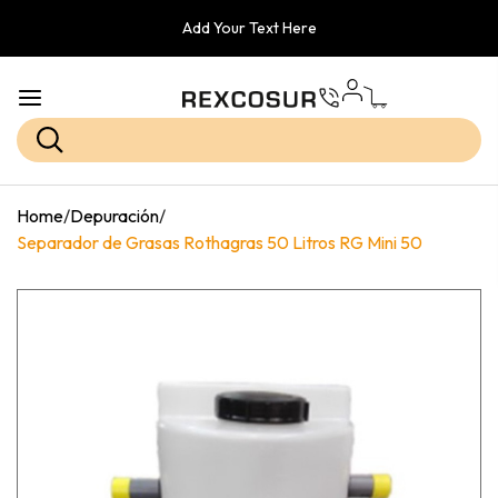
Add Your Text Here
Home
/
Depuración
/
Separador de Grasas Rothagras 50 Litros RG Mini 50