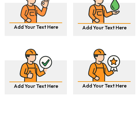
Add Your Text Here
Add Your Text Here
Add Your Text Here
Add Your Text Here