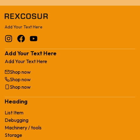
Add Your Text Here
Add Your Text Here
Add Your Text Here
Shop now
Shop now
Shop now
Heading
List Item
Debugging
Machinery / tools
Storage