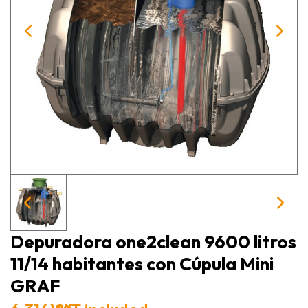
Depuradora one2clean 9600 litros
11/14 habitantes con Cúpula Mini
GRAF