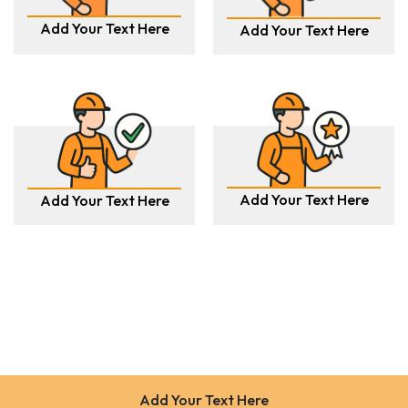
Add Your Text Here
Add Your Text Here
Add Your Text Here
Add Your Text Here
Add Your Text Here