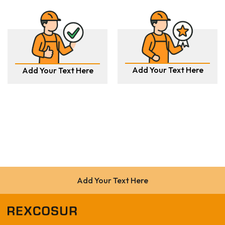
Add Your Text Here
Add Your Text Here
Add Your Text Here