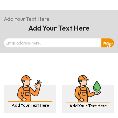
Add Your Text Here
Add Your Text Here
Sign
Up
Add Your Text Here
Add Your Text Here