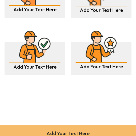
Add Your Text Here
Add Your Text Here
Add Your Text Here
Add Your Text Here
Add Your Text Here