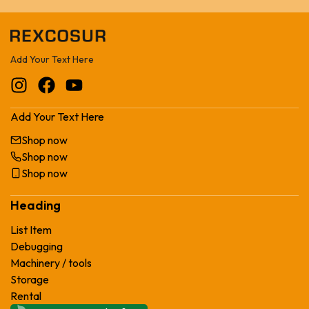
Add Your Text Here
Add Your Text Here
Shop now
Shop now
Shop now
Heading
List Item
Debugging
Machinery / tools
Storage
Rental