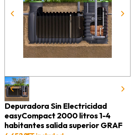
Depuradora Sin Electricidad
easyCompact 2000 litros 1-4
habitantes salida superior GRAF