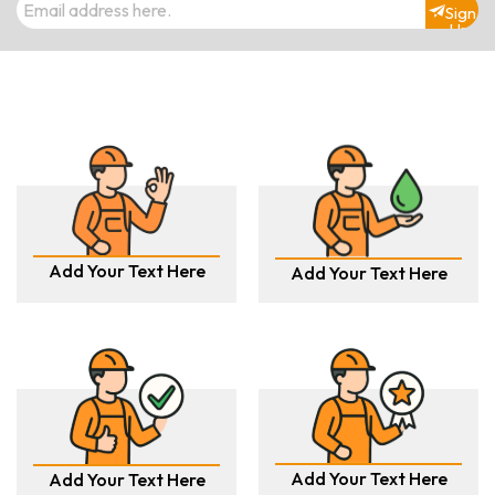
Sign
Up
Add Your Text Here
Add Your Text Here
Add Your Text Here
Add Your Text Here