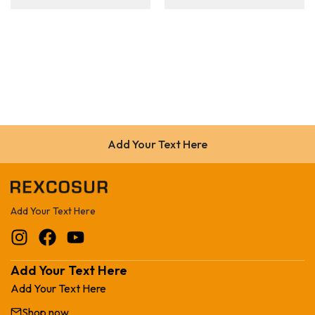
Add Your Text Here
Add Your Text Here
Add Your Text Here
Add Your Text Here
Shop now