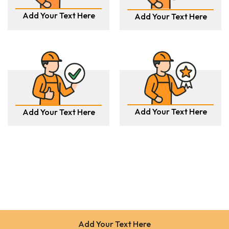
Add Your Text Here
Add Your Text Here
Add Your Text Here
Add Your Text Here
Add Your Text Here