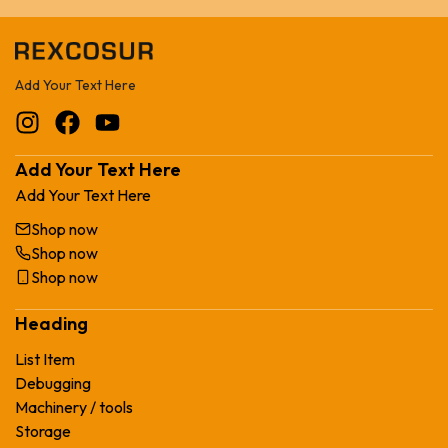
Add Your Text Here
Add Your Text Here
Add Your Text Here
Shop now
Shop now
Shop now
Heading
List Item
Debugging
Machinery / tools
Storage