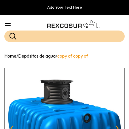
Add Your Text Here
Home
/
Depósitos de agua
/
copy of copy of