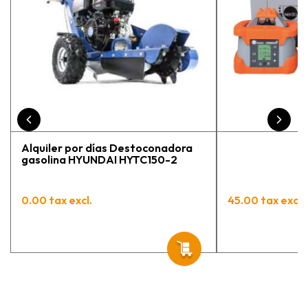
Alquiler por días Destoconadora
gasolina HYUNDAI HYTC150-2
0.00 tax excl.
45.00 tax excl.