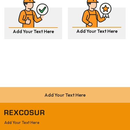
Add Your Text Here
Add Your Text Here
Add Your Text Here
Add Your Text Here