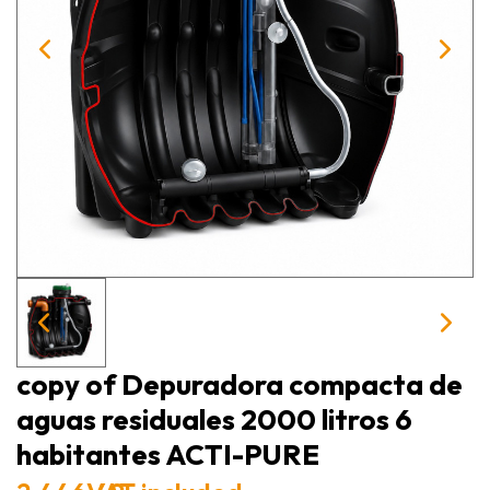
copy of Depuradora compacta de
aguas residuales 2000 litros 6
habitantes ACTI-PURE