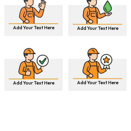
Add Your Text Here
Add Your Text Here
Add Your Text Here
Add Your Text Here