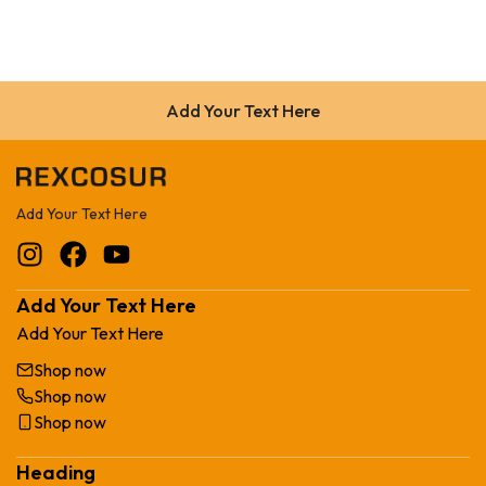
Add Your Text Here
Add Your Text Here
Add Your Text Here
Add Your Text Here
Shop now
Shop now
Shop now
Heading