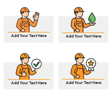
Add Your Text Here
Add Your Text Here
Add Your Text Here
Add Your Text Here