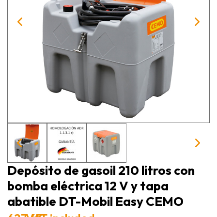
Depósito de gasoil 210 litros con
bomba eléctrica 12 V y tapa
abatible DT-Mobil Easy CEMO