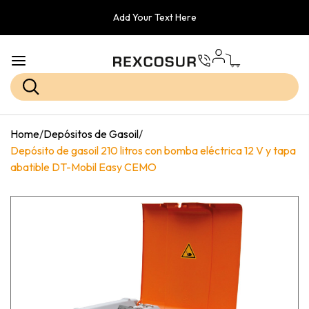
Add Your Text Here
Home
/
Depósitos de Gasoil
/
Depósito de gasoil 210 litros con bomba eléctrica 12 V y tapa
abatible DT-Mobil Easy CEMO