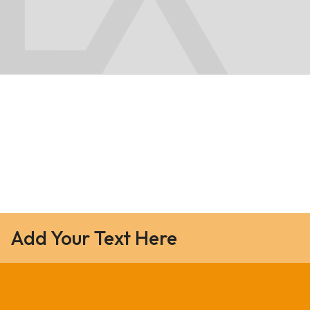
Add Your Text Here