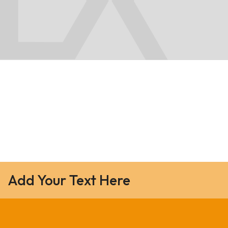
Add Your Text Here