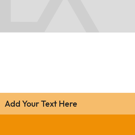
Add Your Text Here