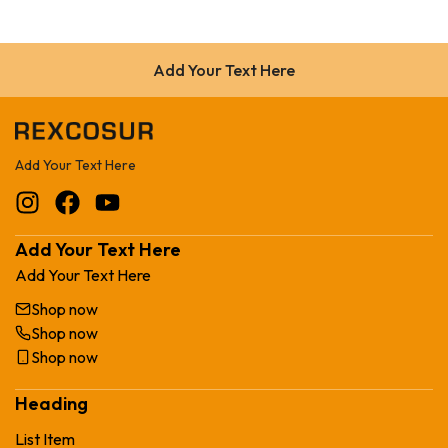
Add Your Text Here
Add Your Text Here
Add Your Text Here
Add Your Text Here
Shop now
Shop now
Shop now
Heading
List Item