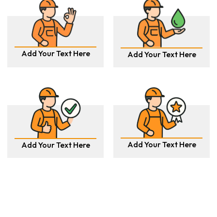
Add Your Text Here
Add Your Text Here
Add Your Text Here
Add Your Text Here