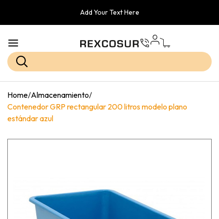
Add Your Text Here
Home
/
Almacenamiento
/
Contenedor GRP rectangular 200 litros modelo plano
estándar azul