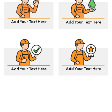
Add Your Text Here
Add Your Text Here
Add Your Text Here
Add Your Text Here