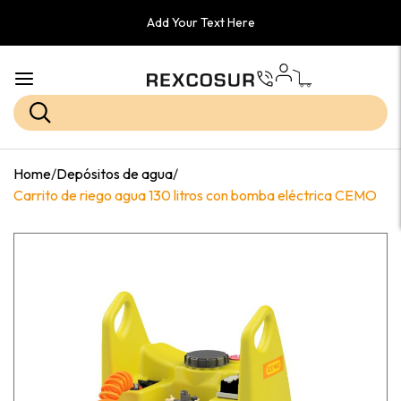
Add Your Text Here
Home
/
Depósitos de agua
/
Carrito de riego agua 130 litros con bomba eléctrica CEMO