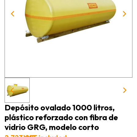
Depósito ovalado 1000 litros,
plástico reforzado con fibra de
vidrio GRG, modelo corto