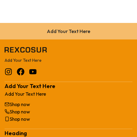
Add Your Text Here
Add Your Text Here
Add Your Text Here
Add Your Text Here
Shop now
Shop now
Shop now
Heading