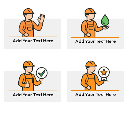
Add Your Text Here
Add Your Text Here
Add Your Text Here
Add Your Text Here