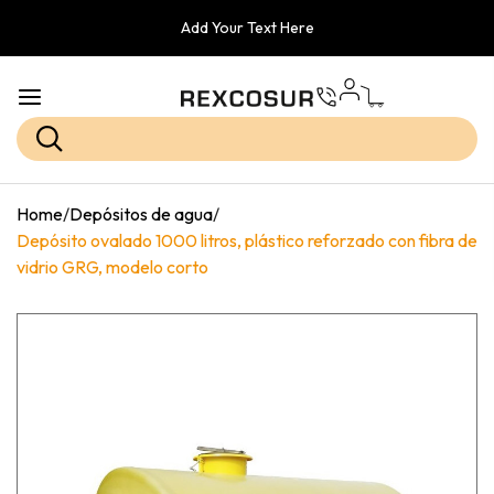
Add Your Text Here
Home
/
Depósitos de agua
/
Depósito ovalado 1000 litros, plástico reforzado con fibra de
vidrio GRG, modelo corto