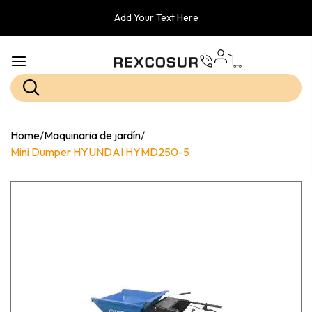
Add Your Text Here
Home
/
Maquinaria de jardín
/
Mini Dumper HYUNDAI HYMD250-5