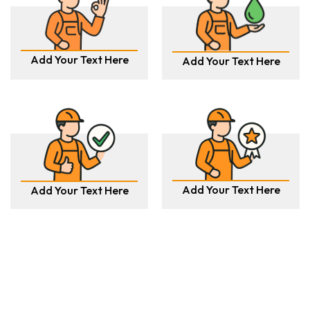
Add Your Text Here
Add Your Text Here
Add Your Text Here
Add Your Text Here