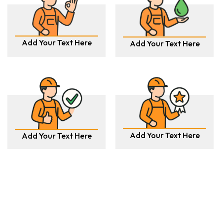
Add Your Text Here
Add Your Text Here
Add Your Text Here
Add Your Text Here