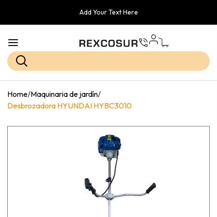
Add Your Text Here
Home
/
Maquinaria de jardín
/
Desbrozadora HYUNDAI HYBC3010