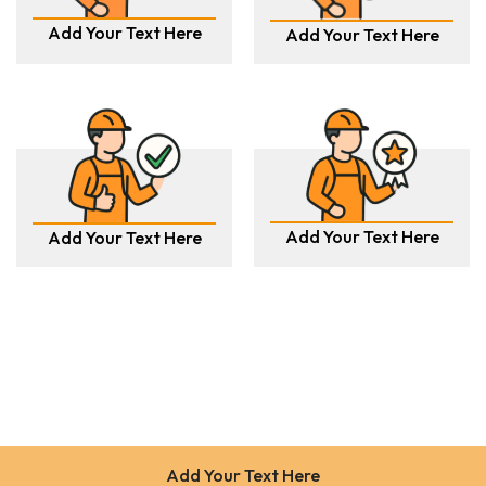
Add Your Text Here
Add Your Text Here
Add Your Text Here
Add Your Text Here
Add Your Text Here