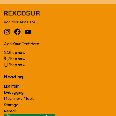
Add Your Text Here
Add Your Text Here
Shop now
Shop now
Shop now
Heading
List Item
Debugging
Machinery / tools
Storage
Rental