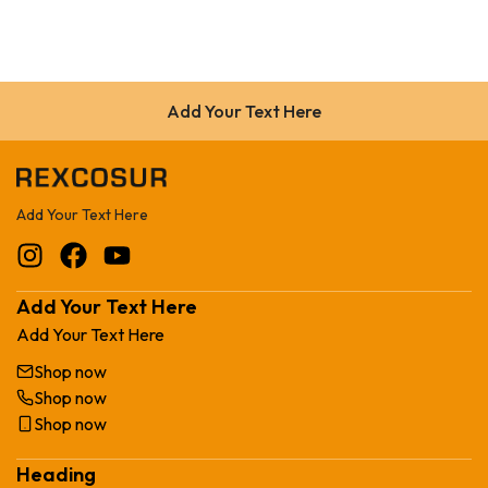
Add Your Text Here
Add Your Text Here
Add Your Text Here
Add Your Text Here
Shop now
Shop now
Shop now
Heading