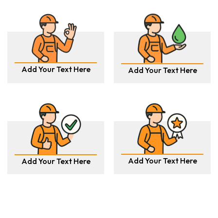
Add Your Text Here
Add Your Text Here
Add Your Text Here
Add Your Text Here