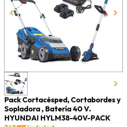
Pack Cortacésped, Cortabordes y
Sopladora , Batería 40 V.
HYUNDAI HYLM38-40V-PACK