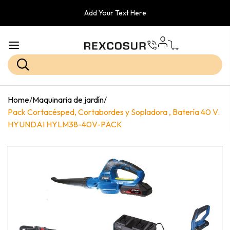
Add Your Text Here
Home
/
Maquinaria de jardín
/
Pack Cortacésped, Cortabordes y Sopladora , Batería 40 V.
HYUNDAI HYLM38-40V-PACK