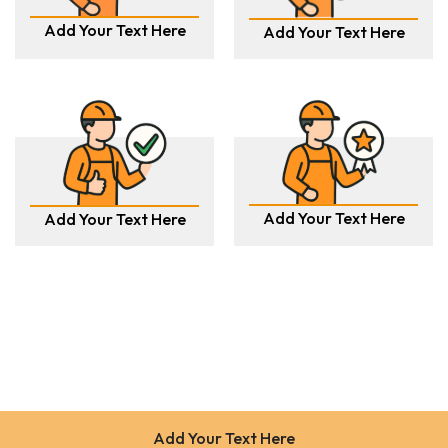
Add Your Text Here
Add Your Text Here
Add Your Text Here
Add Your Text Here
Add Your Text Here