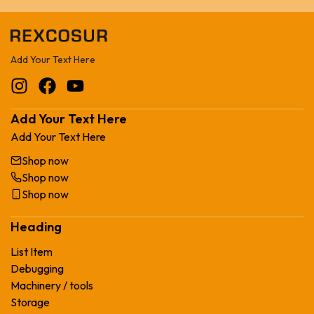
Add Your Text Here
Add Your Text Here
Add Your Text Here
Shop now
Shop now
Shop now
Heading
List Item
Debugging
Machinery / tools
Storage