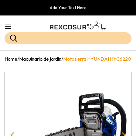
Add Your Text Here
Home
/
Maquinaria de jardín
/
Motosierra HYUNDAI HYC6220