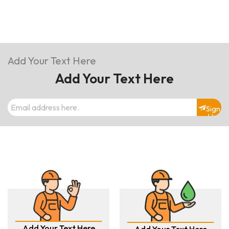
Add Your Text Here
Add Your Text Here
Sign
Up
Add Your Text Here
Add Your Text Here