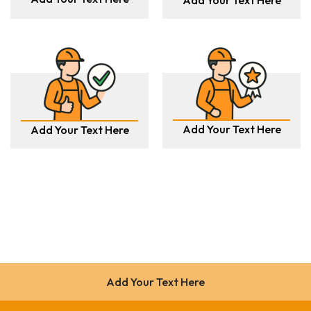
Add Your Text Here
Add Your Text Here
Add Your Text Here