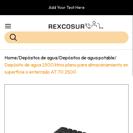
Add Your Text Here
Home
/
Depósitos de agua
/
Depósitos de agua potable
/
Depósito de agua 2500 litros plano para almacenamiento en
superficie o enterrado AT 70 2500