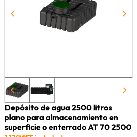
Depósito de agua 2500 litros
plano para almacenamiento en
superficie o enterrado AT 70 2500