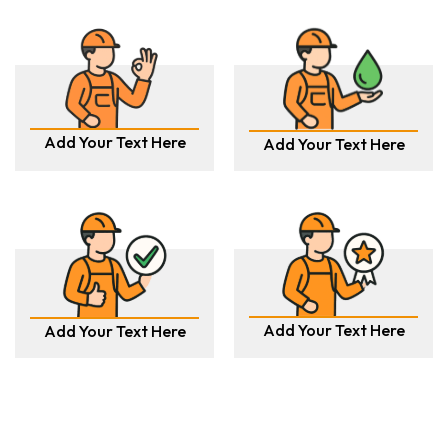
Add Your Text Here
Add Your Text Here
Add Your Text Here
Add Your Text Here