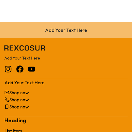
Add Your Text Here
Add Your Text Here
Add Your Text Here
Shop now
Shop now
Shop now
Heading
List Item