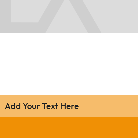
Add Your Text Here