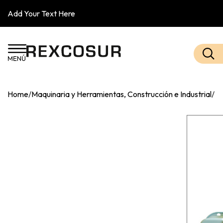
Add Your Text Here
Home
/
Maquinaria y Herramientas, Construcción e Industrial
/