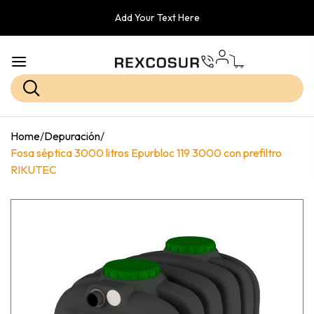
Add Your Text Here
Home
/
Depuración
/
Fosa séptica 3000 litros Epurbloc 119 3000 con prefiltro
RIKUTEC