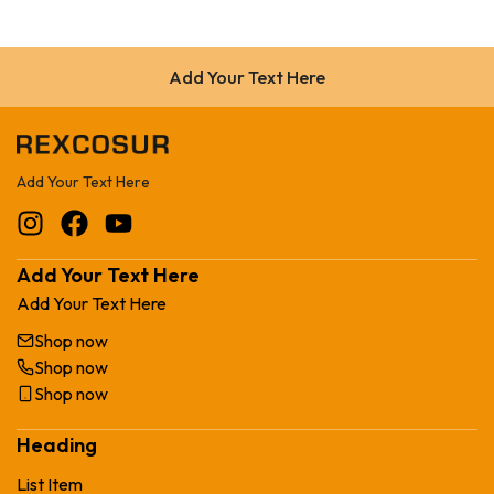
Add Your Text Here
Add Your Text Here
Add Your Text Here
Add Your Text Here
Shop now
Shop now
Shop now
Heading
List Item