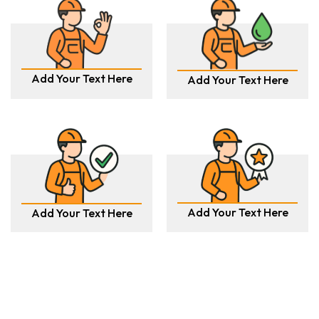
Add Your Text Here
Add Your Text Here
Add Your Text Here
Add Your Text Here